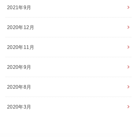
2021年9月
2020年12月
2020年11月
2020年9月
2020年8月
2020年3月