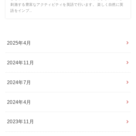
刺激する豊富なアクティビティを英語で行います。 楽しく自然に英
語をインプ...
2025年4月
2024年11月
2024年7月
2024年4月
2023年11月