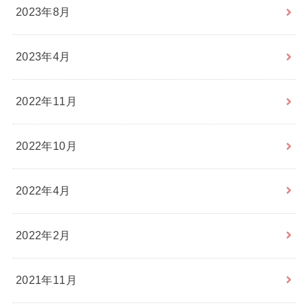
2023年8月
2023年4月
2022年11月
2022年10月
2022年4月
2022年2月
2021年11月