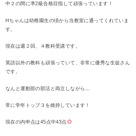
中２の間に凖2級合格目指して頑張っています！
Hちゃんは幼稚園生の頃から当教室に通ってくれていま
す。
現在は週２回、４教科受講です。
英語以外の教科も頑張っていて、非常に優秀な生徒さん
です。
なんと運動部の部活と両立しながら…
常に学年トップ３を維持しています！
現在の内申点は45点中43点