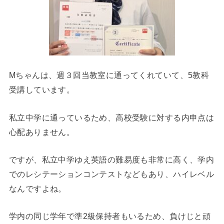
Mちゃんは、週３回当教室に通ってくれていて、5教科
受講しています。
私立中学に通っているため、高校受験に対する内申点は
心配ありません。
ですが、私立中学ゆえ英語の難易度も非常に高く、学内
でのレシテーションコンテストなどもあり、ハイレベル
なんですよね。
学内の同じ学年で準2級保持者もいるため、負けじと頑