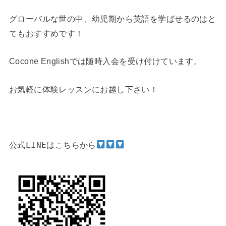
グローバルな世の中、幼児期から英語を学ばせるのはと
てもおすすめです！
Cocone Englishでは随時入会を受け付けています。
お気軽に体験レッスンにお越し下さい！
公式LINEはこちらから