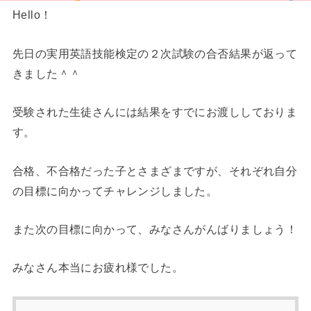
Hello！
先日の実用英語技能検定の２次試験の合否結果が返って
きました＾＾
受験された生徒さんには結果をすでにお渡ししておりま
す。
合格、不合格だった子とさまざまですが、それぞれ自分
の目標に向かってチャレンジしました。
また次の目標に向かって、みなさんがんばりましょう！
みなさん本当にお疲れ様でした。