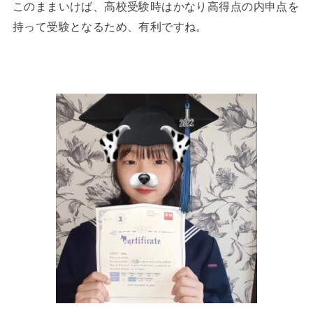
このままいけば、高校受験時はかなり高得点の内申点を
持って受験となるため、有利ですね。