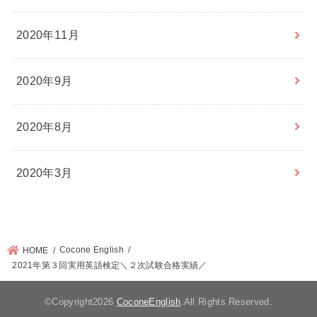
2020年11月
2020年9月
2020年8月
2020年3月
Cocone English
HOME
2021年第３回実用英語検定＼２次試験合格実績／
©Copyright2026
CoconeEnglish
.All Rights Reserved.