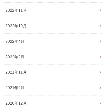
2022年11月
2022年10月
2022年4月
2022年2月
2021年11月
2021年9月
2020年12月