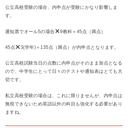
公立高校受験の場合、内申点が受験にかなり影響しま
す。
通知票でオール5の場合
9教科＝45点（満点）
45点
3(学年)＝135点（満点）が内申点となります。
公立高校試験当日の点数に内申点がそのまま加点となる
ので、中学生にとって日々のテストや通知表はとても大
切です。
私立高校受験の場合は、これに限りませんが、内申点は
無視できないため英語以外の科目も強化する必要があり
ますね。