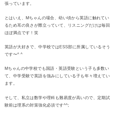
張っています。
とはいえ、Mちゃんの場合、幼い頃から英語に触れてい
るため耳の良さが際立っていて、リスニングだけは毎回
ほぼ満点です！笑
英語が大好きで、中学校ではESS部に所属しているそう
です〜^ ^
Mちゃんの中学校でも国語・英語受験という子も多数い
て、中学受験で英語を強みにしている子も年々増えてい
ます。
そして、私立は数学や理科も難易度が高いので、定期試
験前は理系の対策強化必須です^^;