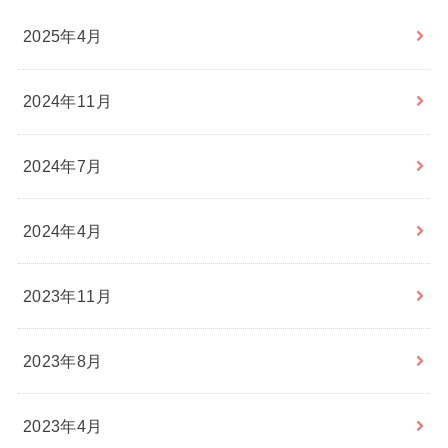
2025年4月
2024年11月
2024年7月
2024年4月
2023年11月
2023年8月
2023年4月