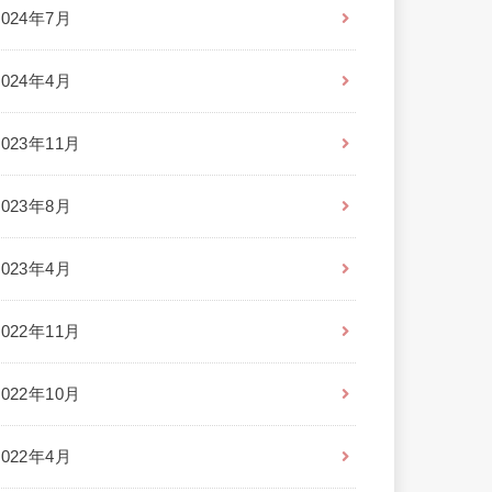
2024年7月
2024年4月
2023年11月
2023年8月
2023年4月
2022年11月
2022年10月
2022年4月