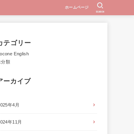
ホームページ
SEARCH
カテゴリー
ocone English
未分類
アーカイブ
2025年4月
2024年11月