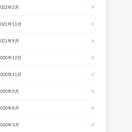
2022年2月
2021年11月
2021年9月
2020年12月
2020年11月
2020年9月
2020年8月
2020年3月