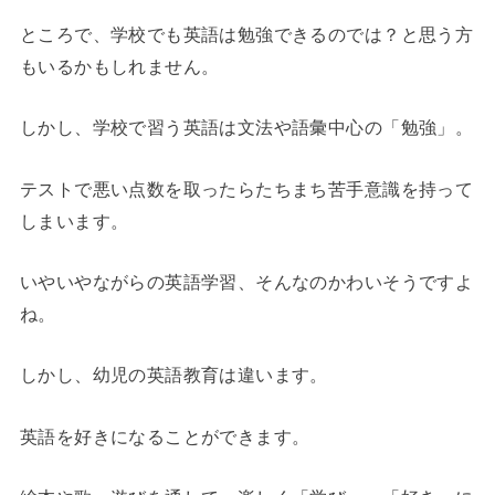
ところで、学校でも英語は勉強できるのでは？
と思う方
もいるかもしれません。
しかし、学校で習う英語は文法や語彙中心の「勉強」。
テストで悪い点数を取ったらたちまち苦手意識を持って
しまいます。
いやいやながらの英語学習、そんなのかわいそうですよ
ね。
しかし、幼児の英語教育は違います。
英語を好きになることができます。