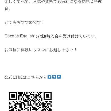
楽しく学べて、入試や資格でも有利になる幼児英語教
育。
とてもおすすめです！
Cocone Englishでは随時入会を受け付けています。
お気軽に体験レッスンにお越し下さい！
公式LINEはこちらから