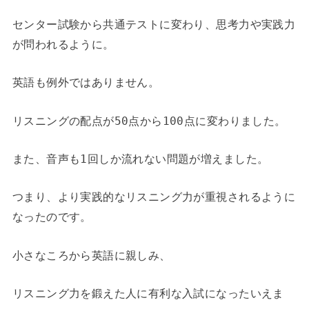
センター試験から共通テストに変わり、思考力や実践力
が問われるように。
英語も例外ではありません。
リスニングの配点が50点から100点に変わりました。
また、音声も1回しか流れない問題が増えました。
つまり、より実践的なリスニング力が重視されるように
なったのです。
小さなころから英語に親しみ、
リスニング力を鍛えた人に有利な入試になったいえま