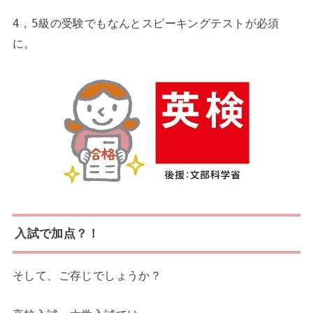
4，5級の受験でもなんとスピーキングテストが必須
に。
入試で加点？！
そして、ご存じでしょうか？