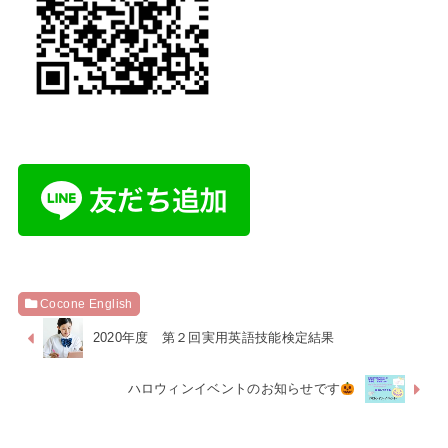
Cocone English
2020年度 第２回実用英語技能検定結果
ハロウィンイベントのお知らせです