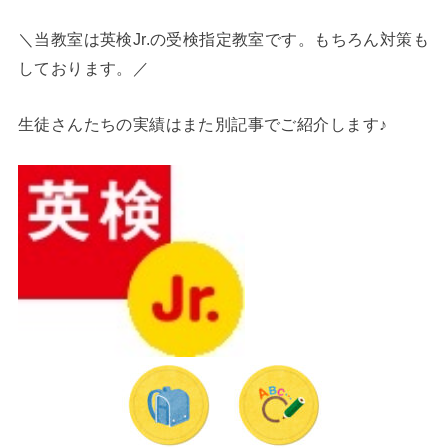
＼当教室は英検Jr.の受検指定教室です。もちろん対策も
しております。／
生徒さんたちの実績はまた別記事でご紹介します♪