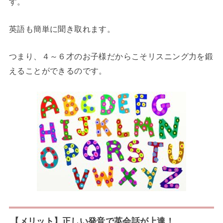
す。
英語も簡単に聞き取れます。
つまり、４～６才のお子様だからこそリスニング力を鍛
えることができるのです。
【メリット】正しい発音で英会話が上達！