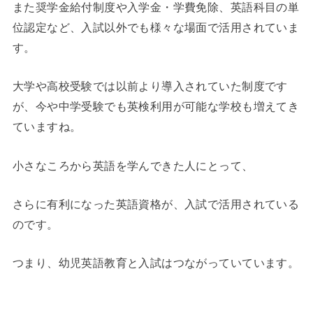
また奨学金給付制度や入学金・学費免除、英語科目の単
位認定など、入試以外でも様々な場面で活用されていま
す。
大学や高校受験では以前より導入されていた制度です
が、今や中学受験でも英検利用が可能な学校も増えてき
ていますね。
小さなころから英語を学んできた人にとって、
さらに有利になった英語資格が、入試で活用されている
のです。
つまり、幼児英語教育と入試はつながっていています。