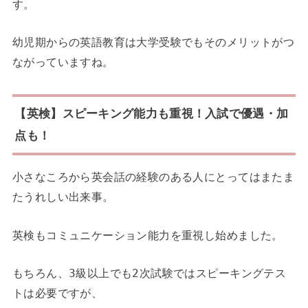
す。
幼児期からの英語教育は大学受験でもそのメリットがつ
ながっていますね。
【英検】スピーキング能力も重視！入試で優遇・加
点も！
小さなころから英会話の経験のある人にとってはまたま
たうれしい出来事。
英検もコミュニケーション能力を重視し始めました。
もちろん、3級以上でも2次試験ではスピーキングテス
トは必要ですが、