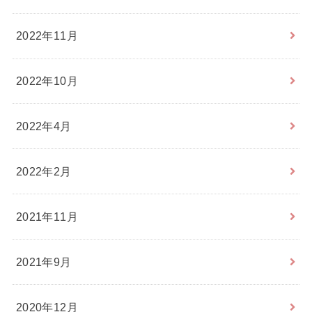
2022年11月
2022年10月
2022年4月
2022年2月
2021年11月
2021年9月
2020年12月