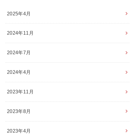
2025年4月
2024年11月
2024年7月
2024年4月
2023年11月
2023年8月
2023年4月