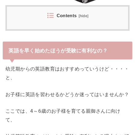
Contents
[
hide
]
英語を早く始めたほうが受験に有利なの？
幼児期からの英語教育はおすすめっていうけど・・・・
と、
お子様に英語を習わせるかどうか迷ってはいませんか？
ここでは、4～6歳のお子様を育てる親御さんに向け
て、