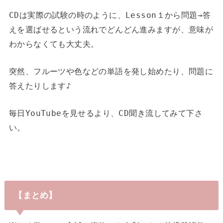
CDは実際の試験の時のように、Lesson１から問題→答
えを選ばせるという流れでどんどん進みますが、意味が
わからなくても大丈夫。
突然、フルーツや色などの単語を発し始めたり、問題に
答えたりします♪
毎日YouTubeを見せるより、CD聞き流してみて下さ
い。
【まとめ】