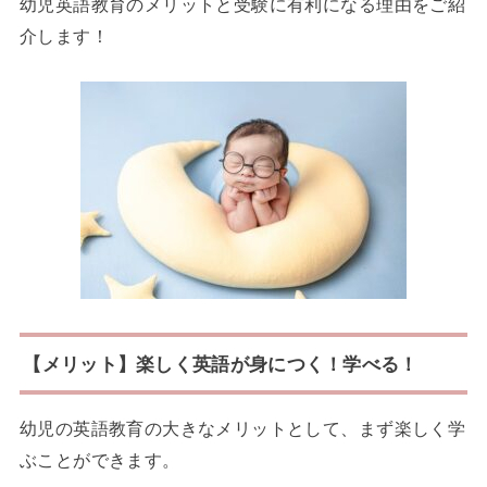
幼児英語教育のメリットと受験に有利になる理由をご紹
介します！
【メリット】楽しく英語が身につく！学べる！
幼児の英語教育の大きなメリットとして、
まず楽しく学
ぶことができます。