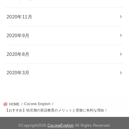
2020年11月
2020年9月
2020年8月
2020年3月
Cocone English
HOME
【おすすめ】幼児期の英語教育のメリットと受験に有利な理由！
©Copyright2026
CoconeEnglish
.All Rights Reserved.