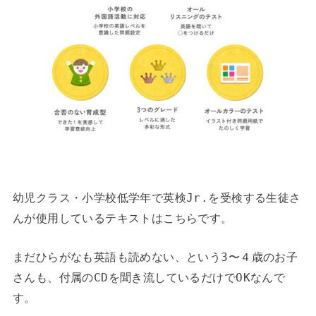
幼児クラス・小学校低学年で英検Jr.を受検する生徒さ
んが使用しているテキストはこちらです。
まだひらがなも英語も読めない、という3〜４歳のお子
さんも、付属のCDを聞き流しているだけでOKなんで
す。