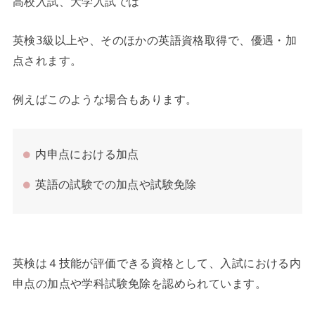
高校入試、大学入試では
英検3級以上や、そのほかの英語資格取得で、優遇・加
点されます。
例えばこのような場合もあります。
内申点における加点
英語の試験での加点や試験免除
英検は４技能が評価できる資格として、入試における内
申点の加点や学科試験免除を認められています。